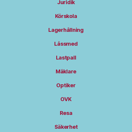
Juridik
Körskola
Lagerhållning
Låssmed
Lastpall
Mäklare
Optiker
OVK
Resa
Säkerhet