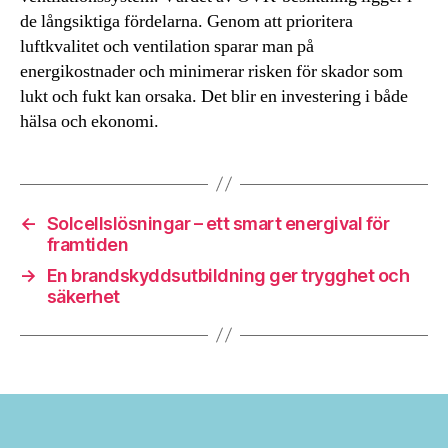
de långsiktiga fördelarna. Genom att prioritera
luftkvalitet och ventilation sparar man på
energikostnader och minimerar risken för skador som
lukt och fukt kan orsaka. Det blir en investering i både
hälsa och ekonomi.
←
Solcellslösningar – ett smart energival för
framtiden
→
En brandskyddsutbildning ger trygghet och
säkerhet