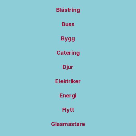
Blästring
Buss
Bygg
Catering
Djur
Elektriker
Energi
Flytt
Glasmästare