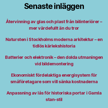
Senaste inläggen
Återvinning av glas och plast från bilinteriörer –
mer värdefullt än du tror
Natursten i Stockholms moderna arkitektur – en
tidlös kärlekshistoria
Batterier och elektronik – den dolda utmaningen
vid bildemontering
Ekonomiskt fördelaktiga energisystem för
småföretagare som vill sänka kostnaderna
Anpassning av lås för historiska portar i Gamla
stan-stil