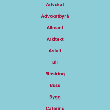
Advokat
Advokatbyrå
Allmänt
Arkitekt
Asfalt
Bil
Blästring
Buss
Bygg
Catering