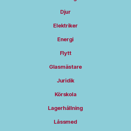
Djur
Elektriker
Energi
Flytt
Glasmästare
Juridik
Körskola
Lagerhållning
Låssmed