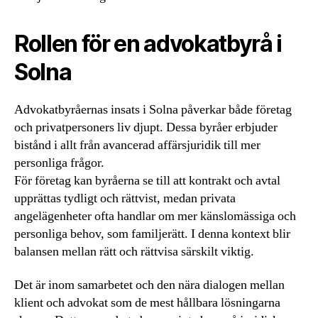
Rollen för en advokatbyrå i
Solna
Advokatbyråernas insats i Solna påverkar både företag
och privatpersoners liv djupt. Dessa byråer erbjuder
bistånd i allt från avancerad affärsjuridik till mer
personliga frågor.
För företag kan byråerna se till att kontrakt och avtal
upprättas tydligt och rättvist, medan privata
angelägenheter ofta handlar om mer känslomässiga och
personliga behov, som familjerätt. I denna kontext blir
balansen mellan rätt och rättvisa särskilt viktig.
Det är inom samarbetet och den nära dialogen mellan
klient och advokat som de mest hållbara lösningarna