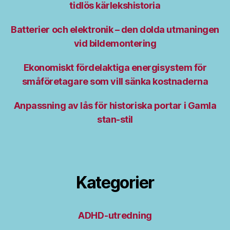
tidlös kärlekshistoria
Batterier och elektronik – den dolda utmaningen
vid bildemontering
Ekonomiskt fördelaktiga energisystem för
småföretagare som vill sänka kostnaderna
Anpassning av lås för historiska portar i Gamla
stan-stil
Kategorier
ADHD-utredning