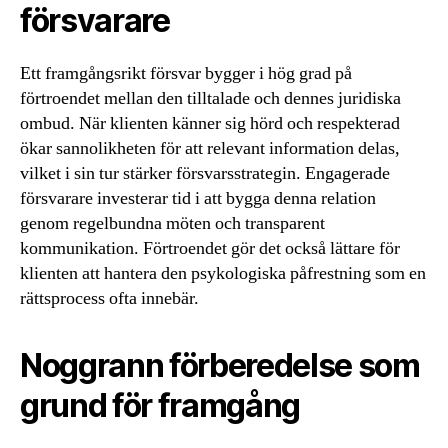
försvarare
Ett framgångsrikt försvar bygger i hög grad på
förtroendet mellan den tilltalade och dennes juridiska
ombud. När klienten känner sig hörd och respekterad
ökar sannolikheten för att relevant information delas,
vilket i sin tur stärker försvarsstrategin. Engagerade
försvarare investerar tid i att bygga denna relation
genom regelbundna möten och transparent
kommunikation. Förtroendet gör det också lättare för
klienten att hantera den psykologiska påfrestning som en
rättsprocess ofta innebär.
Noggrann förberedelse som
grund för framgång