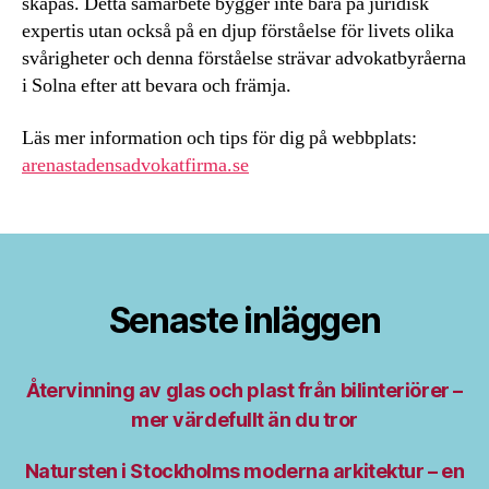
skapas. Detta samarbete bygger inte bara på juridisk
expertis utan också på en djup förståelse för livets olika
svårigheter och denna förståelse strävar advokatbyråerna
i Solna efter att bevara och främja.
Läs mer information och tips för dig på webbplats:
arenastadensadvokatfirma.se
Senaste inläggen
Återvinning av glas och plast från bilinteriörer –
mer värdefullt än du tror
Natursten i Stockholms moderna arkitektur – en