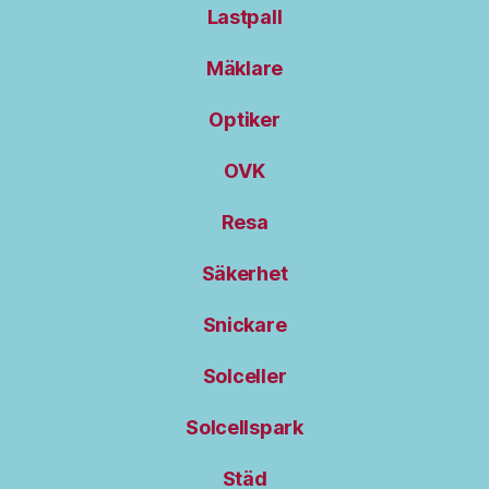
Lastpall
Mäklare
Optiker
OVK
Resa
Säkerhet
Snickare
Solceller
Solcellspark
Städ