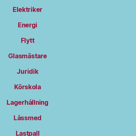
Elektriker
Energi
Flytt
Glasmästare
Juridik
Körskola
Lagerhållning
Låssmed
Lastpall