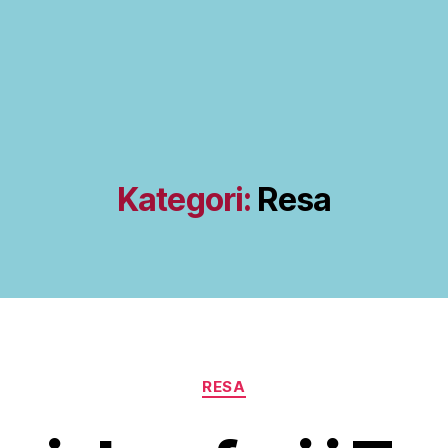
Kategori:
Resa
Kategorier
RESA