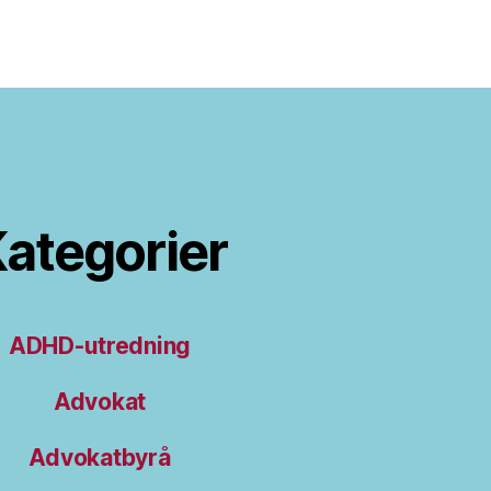
ategorier
ADHD-utredning
Advokat
Advokatbyrå