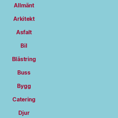
Allmänt
Arkitekt
Asfalt
Bil
Blästring
Buss
Bygg
Catering
Djur